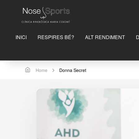
INICI
RESPIRES BÉ?
ALT RENDIMENT
Home
Donna Secret