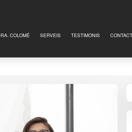
DRA. COLOMÉ
SERVEIS
TESTIMONIS
CONTAC