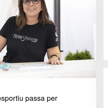
esportiu passa per